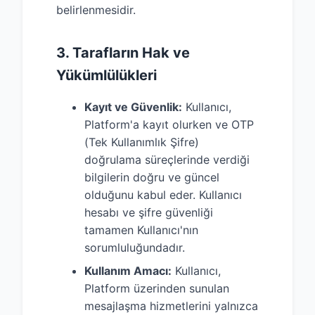
belirlenmesidir.
3. Tarafların Hak ve
Yükümlülükleri
Kayıt ve Güvenlik:
Kullanıcı,
Platform'a kayıt olurken ve OTP
(Tek Kullanımlık Şifre)
doğrulama süreçlerinde verdiği
bilgilerin doğru ve güncel
olduğunu kabul eder. Kullanıcı
hesabı ve şifre güvenliği
tamamen Kullanıcı'nın
sorumluluğundadır.
Kullanım Amacı:
Kullanıcı,
Platform üzerinden sunulan
mesajlaşma hizmetlerini yalnızca