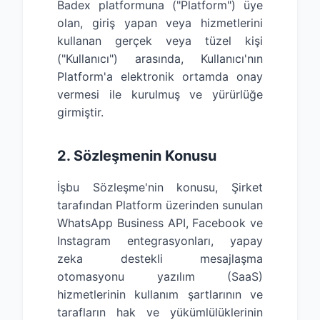
Badex platformuna ("Platform") üye
olan, giriş yapan veya hizmetlerini
kullanan gerçek veya tüzel kişi
("Kullanıcı") arasında, Kullanıcı'nın
Platform'a elektronik ortamda onay
vermesi ile kurulmuş ve yürürlüğe
girmiştir.
2. Sözleşmenin Konusu
İşbu Sözleşme'nin konusu, Şirket
tarafından Platform üzerinden sunulan
WhatsApp Business API, Facebook ve
Instagram entegrasyonları, yapay
zeka destekli mesajlaşma
otomasyonu yazılım (SaaS)
hizmetlerinin kullanım şartlarının ve
tarafların hak ve yükümlülüklerinin