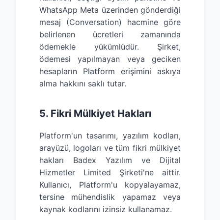
WhatsApp Meta üzerinden gönderdiği
mesaj (Conversation) hacmine göre
belirlenen ücretleri zamanında
ödemekle yükümlüdür. Şirket,
ödemesi yapılmayan veya geciken
hesapların Platform erişimini askıya
alma hakkını saklı tutar.
5. Fikri Mülkiyet Hakları
Platform'un tasarımı, yazılım kodları,
arayüzü, logoları ve tüm fikri mülkiyet
hakları Badex Yazılım ve Dijital
Hizmetler Limited Şirketi'ne aittir.
Kullanıcı, Platform'u kopyalayamaz,
tersine mühendislik yapamaz veya
kaynak kodlarını izinsiz kullanamaz.