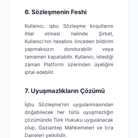
6. Sözleşmenin Feshi
Kullanıcı, işbu Sözleşme koşullarını
ihlal etmesi halinde Şirket,
Kullanıcı'nın hesabını önceden bildirim
yapmaksızın dondurabilir veya
tamamen kapatabilir. Kullanıcı, istediği
zaman Platform üzerinden üyeliğini
iptal edebilir.
7. Uyuşmazlıkların Çözümü
İşbu Sözleşme'nin uygulanmasından
doğabilecek her türlü uyuşmazlığın
çözümünde Türk Hukuku uygulanacak
olup, Gaziantep Mahkemeleri ve İcra
Daireleri yetkilidir.